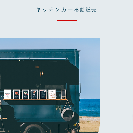
キッチンカー
移動販売